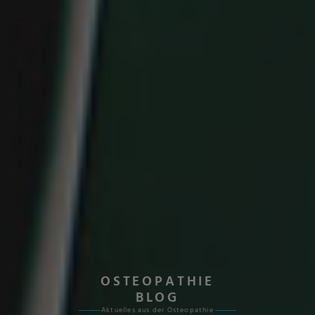
OSTEOPATHIE
BLOG
Aktuelles aus der Osteopathie