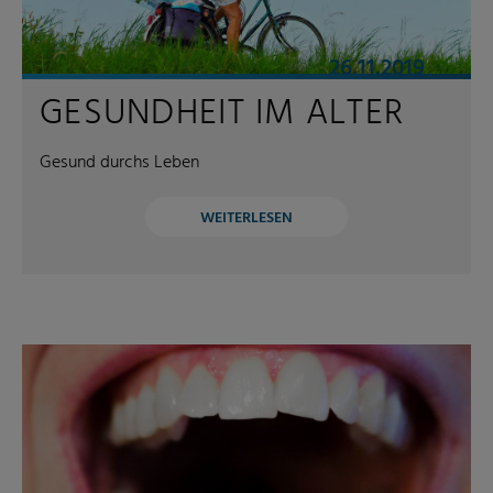
26.11.2019
GESUNDHEIT IM ALTER
Gesund durchs Leben
WEITERLESEN