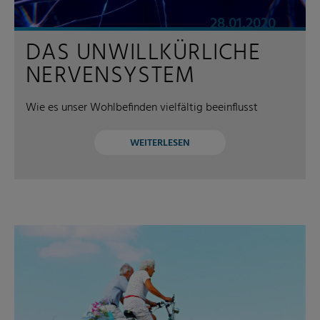
28.01.2020
DAS UNWILLKÜRLICHE
NERVENSYSTEM
Wie es unser Wohlbefinden vielfältig beeinflusst
WEITERLESEN