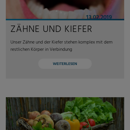
13.02.2019
ZÄHNE UND KIEFER
Unser Zähne und der Kiefer stehen komplex mit dem
restlichen Körper in Verbindung
WEITERLESEN