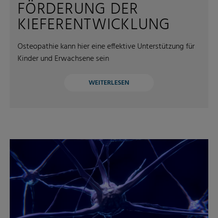
FÖRDERUNG DER
KIEFERENTWICKLUNG
Osteopathie kann hier eine effektive Unterstützung für
Kinder und Erwachsene sein
WEITERLESEN