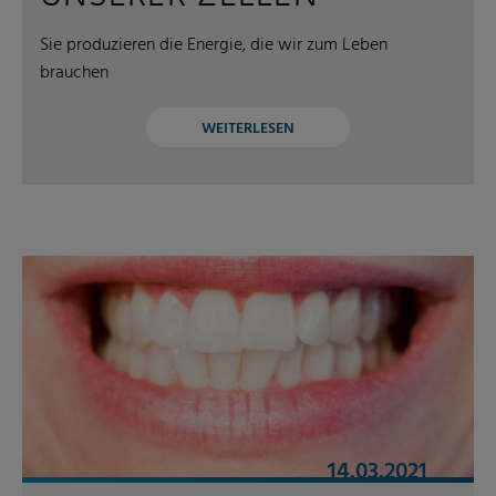
Sie produzieren die Energie, die wir zum Leben
brauchen
WEITERLESEN
14.03.2021