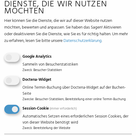
DIENSTE, DIE WIR NUTZEN
MÖCHTEN
Hier können Sie die Dienste, die wir auf dieser Website nutzen
möchten, bewerten und anpassen. Sie haben das Sagen! Aktivieren
oder deaktivieren Sie die Dienste, wie Sie es für richtig halten.
Um mehr
zu erfahren, lesen Sie bitte unsere
Datenschutzerklärung
.
Google Analytics
Sammeln von Besucherstatistiken
Zweck
:
Besucher-Statistiken
Doctena-Widget
Online Termin-Buchung über Doctena-Widget auf der Buchen-
Seite
Zwecke
:
Besucher-Statistiken, Bereitstellung einer online Termin-Buchung
Session-Cookie
(immer erforderlich)
Automatisches Setzen eines erforderlichen Session Cookies, der
von dieser Website benötigt wird
Zweck
:
Bereitstellung der Website