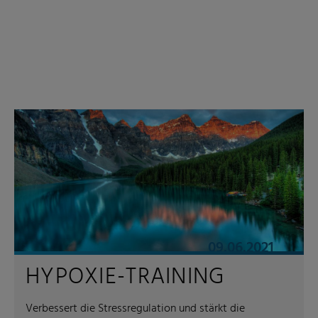
09.06.2021
HYPOXIE-TRAINING
Verbessert die Stressregulation und stärkt die